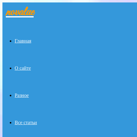
novalue
Menu
Главная
О сайте
Разное
Все статьи